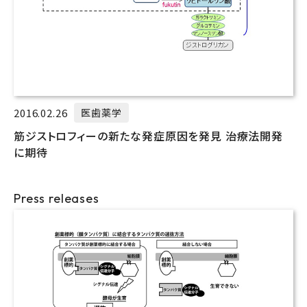
2016.02.26
医歯薬学
筋ジストロフィーの新たな発症原因を発見 治療法開発
に期待
Press releases