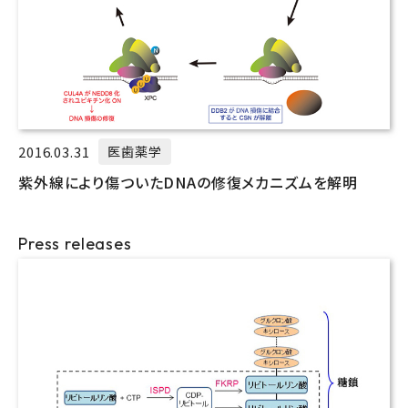
2016.03.31
医歯薬学
紫外線により傷ついたDNAの修復メカニズムを解明
Press releases