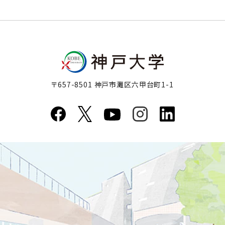
〒657-8501 神戸市灘区六甲台町1-1