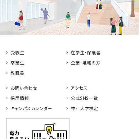
受験生
在学生・保護者
卒業生
企業・地域の方
教職員
お問い合わせ
アクセス
採用情報
公式SNS一覧
キャンパスカレンダー
神戸大学検定