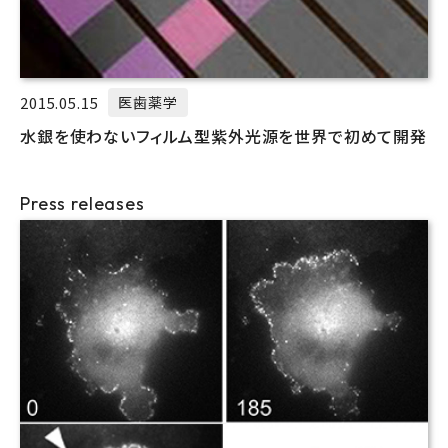
2015.05.15
医歯薬学
水銀を使わないフィルム型紫外光源を世界で初めて開発
Press releases