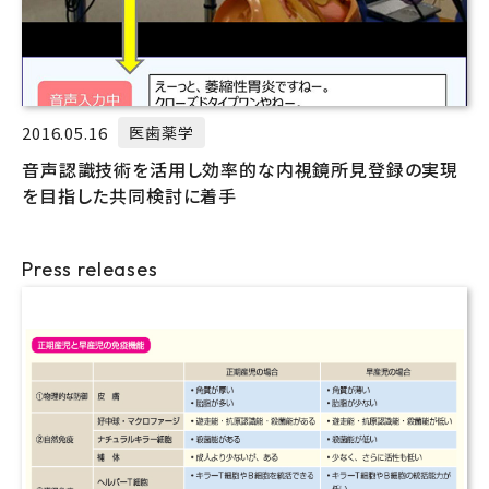
2016.05.16
医歯薬学
音声認識技術を活用し効率的な内視鏡所見登録の実現
を目指した共同検討に着手
Press releases