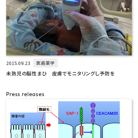
2015.09.23
医歯薬学
未熟児の脳性まひ 皮膚でモニタリングし予防を
Press releases