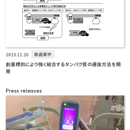
2015.11.20
医歯薬学
創薬標的により強く結合するタンパク質の選抜方法を開
発
Press releases