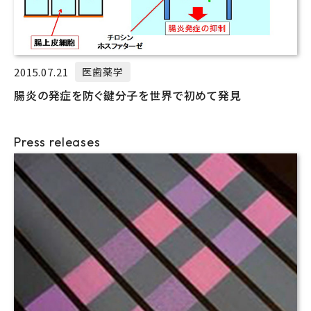
2015.07.21
医歯薬学
腸炎の発症を防ぐ鍵分子を世界で初めて発見
Press releases