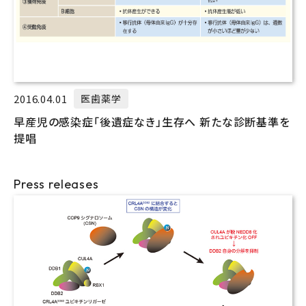
2016.04.01
医歯薬学
早産児の感染症「後遺症なき」生存へ 新たな診断基準を
提唱
Press releases