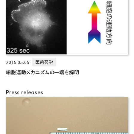
2015.05.05
医歯薬学
細胞運動メカニズムの一端を解明
Press releases