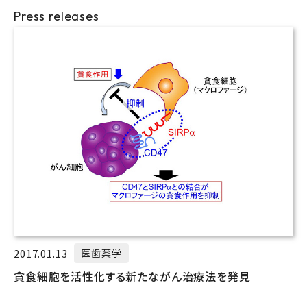
Press releases
2017.01.13
医歯薬学
貪食細胞を活性化する新たながん治療法を発見