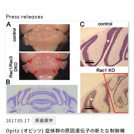
Press releases
2017.05.17
医歯薬学
Opitz (オピッツ) 症候群の原因遺伝子の新たな制御機