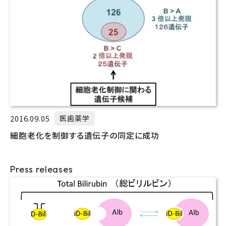
2016.09.05
医歯薬学
細胞老化を制御する遺伝子の同定に成功
Press releases