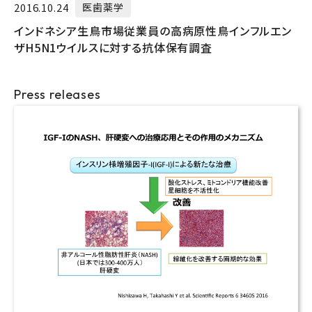
2016.10.24
医歯薬学
インドネシア生鳥市場従業員の高病原性鳥インフルエン
ザH5N1ウイルスに対する抗体保有調査
Press releases