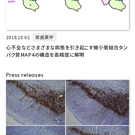
2018.10.02
医歯薬学
心不全などさまざまな病態を引き起こす微小管結合タン
パク質MAP4の構造を高精度に解明
Press releases