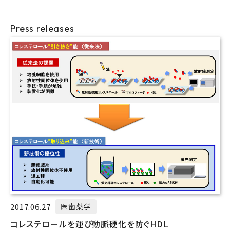
Press releases
2017.06.27
医歯薬学
コレステロールを運び動脈硬化を防ぐHDL