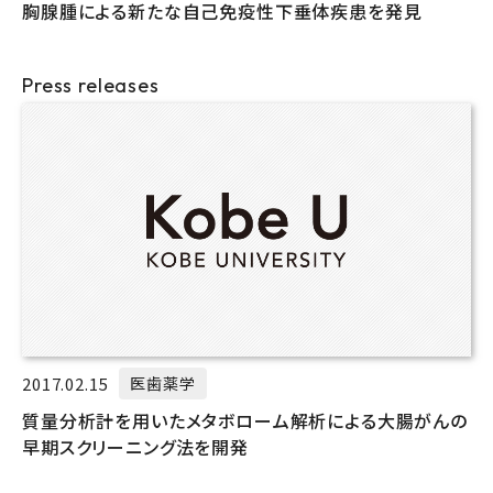
胸腺腫による新たな自己免疫性下垂体疾患を発見
Press releases
2017.02.15
医歯薬学
質量分析計を用いたメタボローム解析による大腸がんの
早期スクリーニング法を開発