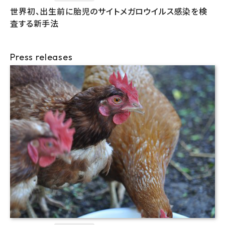
世界初、出生前に胎児のサイトメガロウイルス感染を検
査する新手法
Press releases