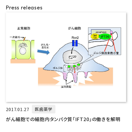
Press releases
2017.01.27
医歯薬学
がん細胞での細胞内タンパク質「IFT20」の働きを解明