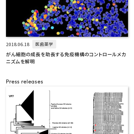
2018.06.18
医歯薬学
がん細胞の成長を助長する免疫機構のコントロールメカ
ニズムを解明
Press releases