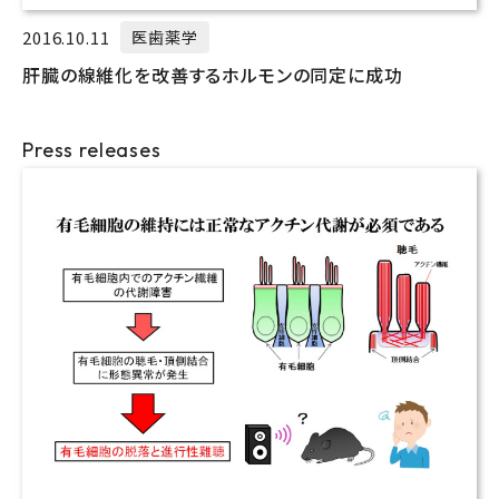
2016.10.11
医歯薬学
肝臓の線維化を改善するホルモンの同定に成功
Press releases