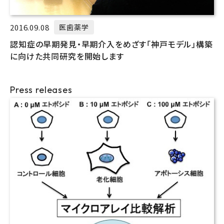
2016.09.08
医歯薬学
認知症の早期発見・早期介入をめざす「神戸モデル」構築
に向けた共同研究を開始します
Press releases