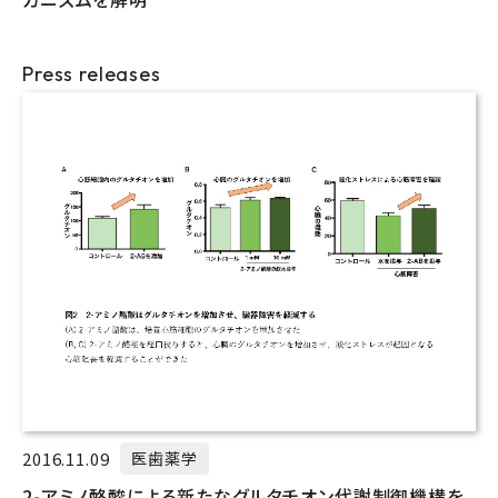
Press releases
2016.11.09
医歯薬学
2-アミノ酪酸による新たなグルタチオン代謝制御機構を