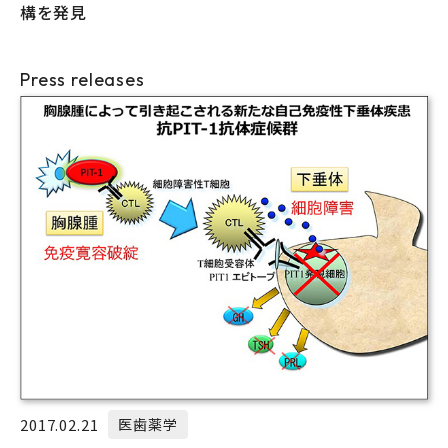
構を発見
Press releases
2017.02.21
医歯薬学