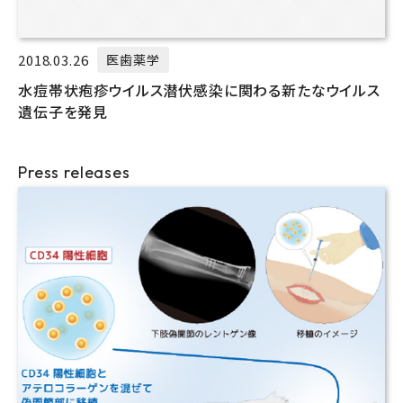
2018.03.26
医歯薬学
水痘帯状疱疹ウイルス潜伏感染に関わる新たなウイルス
遺伝子を発見
Press releases