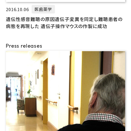
2016.10.06
医歯薬学
遺伝性感音難聴の原因遺伝子変異を同定し難聴患者の
病態を再現した 遺伝子操作マウスの作製に成功
Press releases