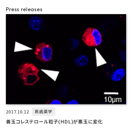
Press releases
2017.10.12
医歯薬学
善玉コレステロール粒子(HDL)が悪玉に変化