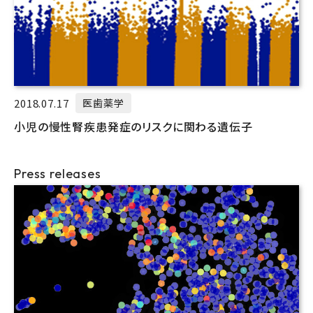
2018.07.17
医歯薬学
小児の慢性腎疾患発症のリスクに関わる遺伝子
Press releases