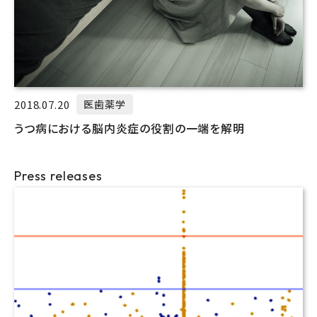
2018.07.20
医歯薬学
うつ病における脳内炎症の役割の一端を解明
Press releases