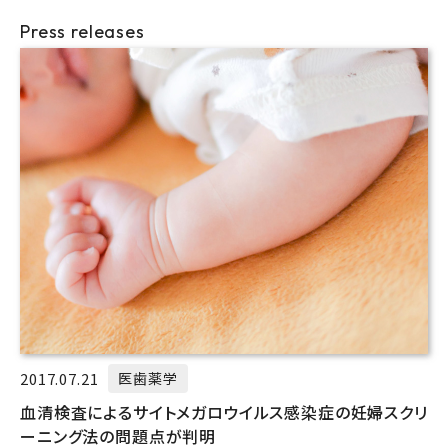
Press releases
2017.07.21
医歯薬学
血清検査によるサイトメガロウイルス感染症の妊婦スクリ
ーニング法の問題点が判明