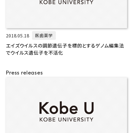
2018.05.18
医歯薬学
エイズウイルスの調節遺伝子を標的とするゲノム編集法
でウイルス遺伝子を不活化
Press releases