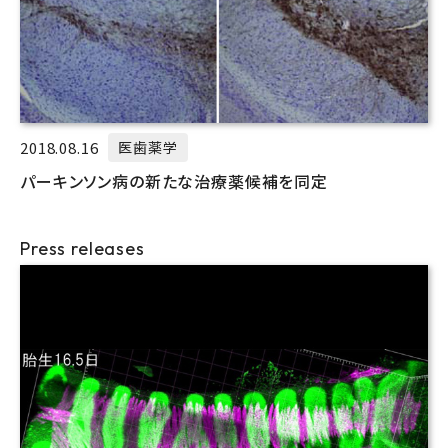
2018.08.16
医歯薬学
パーキンソン病の新たな治療薬候補を同定
Press releases