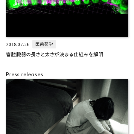
2018.07.26
医歯薬学
管腔臓器の長さと太さが決まる仕組みを解明
Press releases