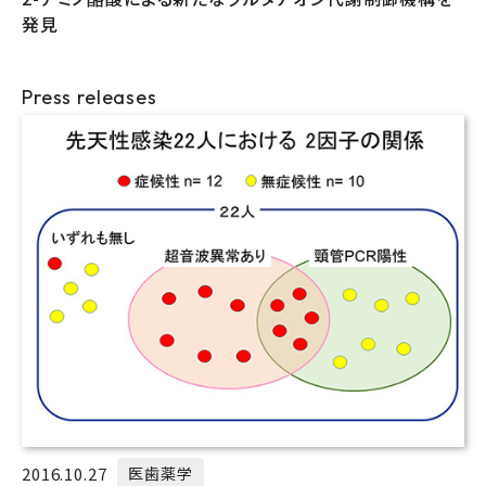
発見
Press releases
2016.10.27
医歯薬学