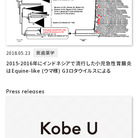
2018.05.23
医歯薬学
2015-2016年にインドネシアで流行した小児急性胃腸炎
はEquine-like (ウマ様) G3ロタウイルスによる
Press releases