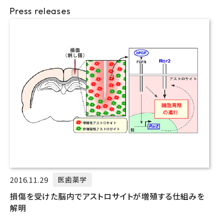
Press releases
2016.11.29
医歯薬学
損傷を受けた脳内でアストロサイトが増殖する仕組みを
解明