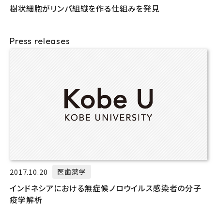
樹状細胞がリンパ組織を作る仕組みを発見
Press releases
2017.10.20
医歯薬学
インドネシアにおける無症候ノロウイルス感染者の分子
疫学解析