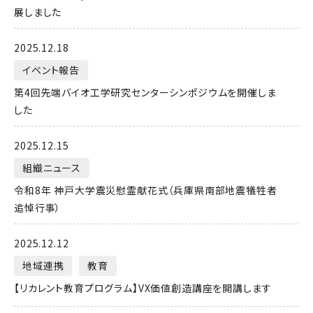
展しました
2025.12.18
イベント報告
第4回先端バイオ工学研究センターシンポジウムを開催しま
した
2025.12.15
組織ニュース
令和8年 神戸大学震災慰霊献花式（兵庫県南部地震犠牲者
追悼行事）
2025.12.12
地域連携
教育
【リカレント教育プログラム】VX価値創造講座を開講します