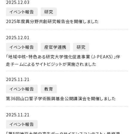
2025.12.03
イベント報告
研究
2025年度異分野共創研究報告会を開催しました
2025.12.01
イベント報告
産官学連携
研究
「地域中核・特色ある研究大学強化促進事業（J-PEAKS）」伴
走チームによるサイトビジットが実施されました
2025.11.21
イベント報告
教育
第36回山口誓子学術振興基金公開講演会を開催しました
2025.11.21
イベント報告
「第5回神戸大学中高生データサイエンスコンテスト」 最終選