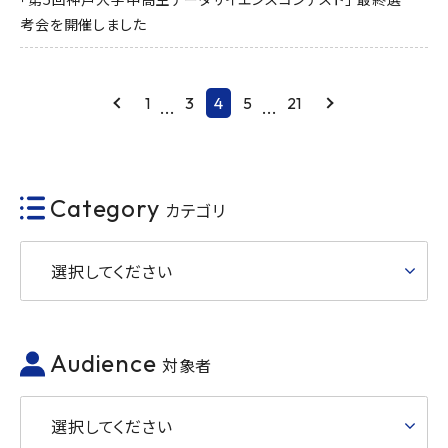
考会を開催しました
Prev
1
3
4
5
21
Next
...
...
Category
カテゴリ
選択してください
Audience
対象者
選択してください