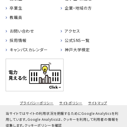
卒業生
企業・地域の方
教職員
お問い合わせ
アクセス
採用情報
公式SNS一覧
キャンパスカレンダー
神戸大学検定
プライバシーポリシー
サイトポリシー
サイトマップ
© Kobe University
当サイトではサイトの利用状況を把握するためにGoogle Analyticsを利
用しています。
Google Analyticsは、クッキーを利用して利用者の情報を
収集します。
クッキーポリシーを確認