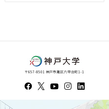
〒657-8501 神戸市灘区六甲台町1-1