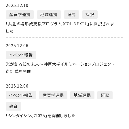
2025.12.10
産官学連携
地域連携
研究
採択
「共創の場形成支援プログラム（COI-NEXT）」に採択されま
した
2025.12.06
イベント報告
光が創る知の未来～神戸大学イルミネーションプロジェクト
点灯式を開催
2025.12.06
イベント報告
産官学連携
地域連携
研究
教育
「シンダイシンポ2025」を開催しました