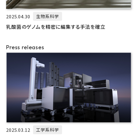
2025.04.30
生物系科学
乳酸菌のゲノムを精密に編集する手法を確立
Press releases
2025.03.12
工学系科学