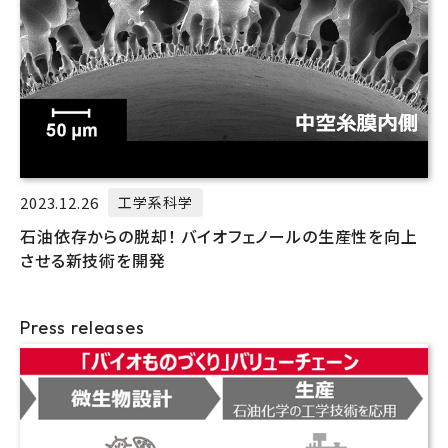
2023.12.26
工学系科学
石油依存からの脱却！ バイオフェノールの生産性を向上
させる新技術を開発
Press releases