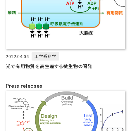
2022.04.04
工学系科学
光で有用物質を高生産する微生物の開発
Press releases