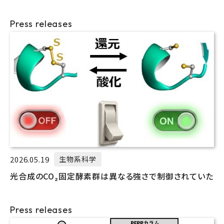
Press releases
2026.05.19
生物系科学
光合成のCO₂固定酵素群は異なる強さで制御されていた
Press releases