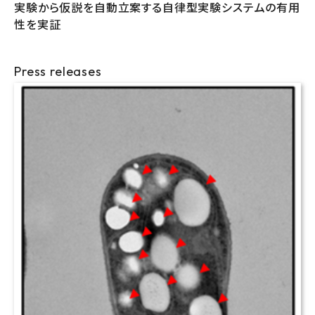
実験から仮説を自動立案する自律型実験システムの有用
性を実証
Press releases