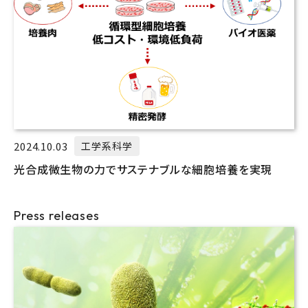
2024.10.03
工学系科学
光合成微生物の力でサステナブルな細胞培養を実現
Press releases