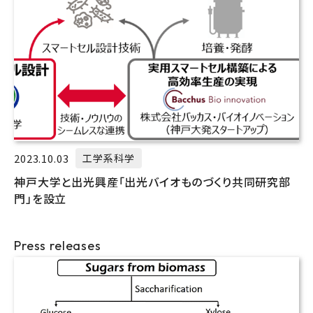
2023.10.03
工学系科学
神戸大学と出光興産「出光バイオものづくり共同研究部
門」を設立
Press releases