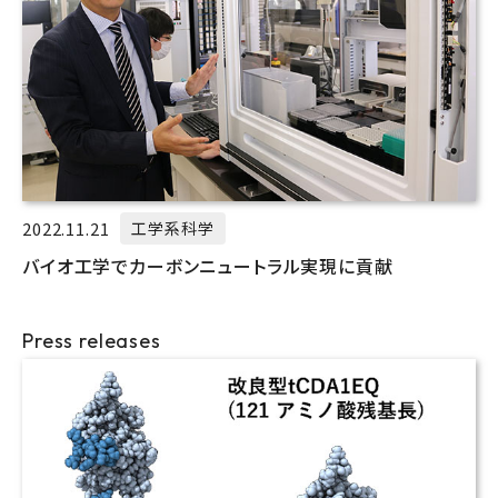
2022.11.21
工学系科学
バイオ工学でカーボンニュートラル実現に貢献
Press releases