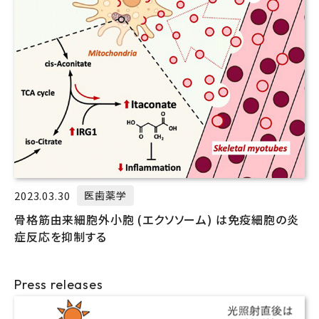
2023.03.30
医歯薬学
骨格筋由来細胞外小胞 (エクソソーム) は免疫細胞の炎
症反応を抑制する
Press releases