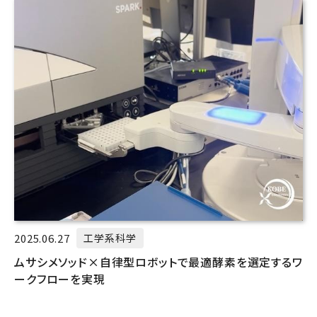
2025.06.27
工学系科学
ムサシメソッド×自律型ロボットで最適酵素を選定するワ
ークフローを実現