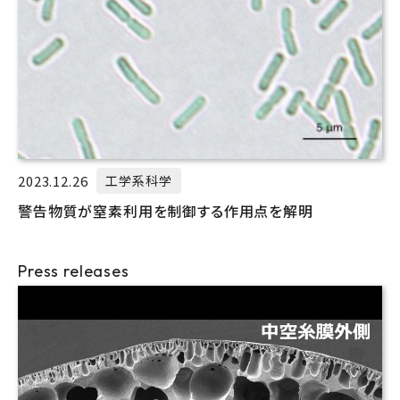
2023.12.26
工学系科学
警告物質が窒素利用を制御する作用点を解明
Press releases