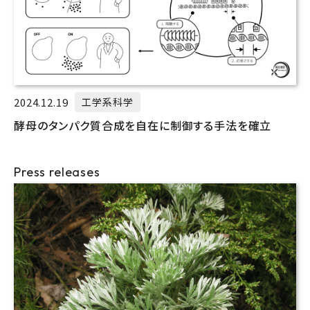
2024.12.19
工学系科学
酵母のタンパク質合成を自在に制御する手法を確立
Press releases