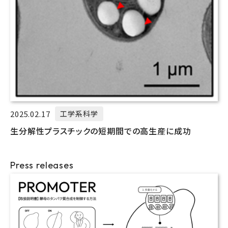
2025.02.17
工学系科学
生分解性プラスチックの短期間での高生産に成功
Press releases