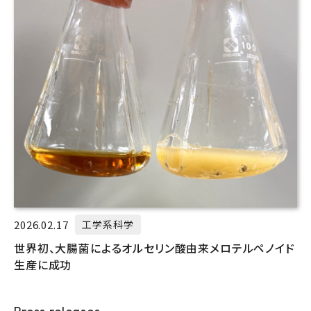
2026.02.17
工学系科学
世界初、大腸菌によるオルセリン酸由来メロテルペノイド
生産に成功