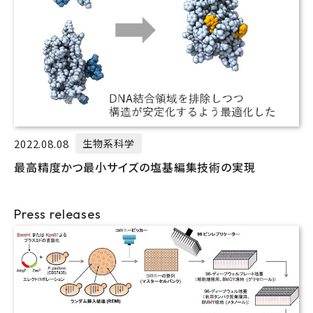
2022.08.08
生物系科学
最高精度かつ最小サイズの塩基編集技術の実現
Press releases