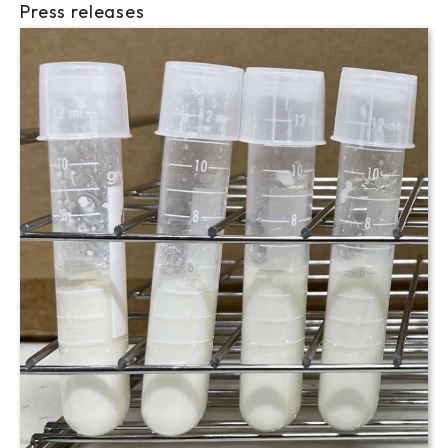
Press releases