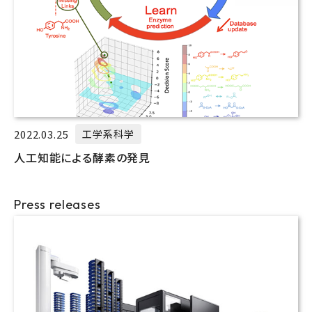
2022.03.25
工学系科学
人工知能による酵素の発見
Press releases