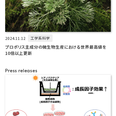
2024.11.12
工学系科学
プロポリス主成分の微生物生産における世界最高値を
10倍以上更新
Press releases