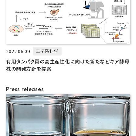
2022.06.09
工学系科学
有用タンパク質の高生産性化に向けた新たなピキア酵母
株の開発方針を提案
Press releases