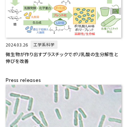
2024.03.26
工学系科学
微生物が作り出すプラスチックでポリ乳酸の生分解性と
伸びを改善
Press releases