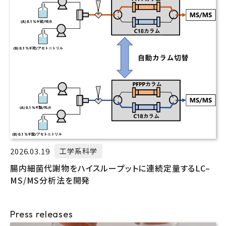
2026.03.19
工学系科学
腸内細菌代謝物をハイスループットに連続定量するLC–
MS/MS分析法を開発
Press releases