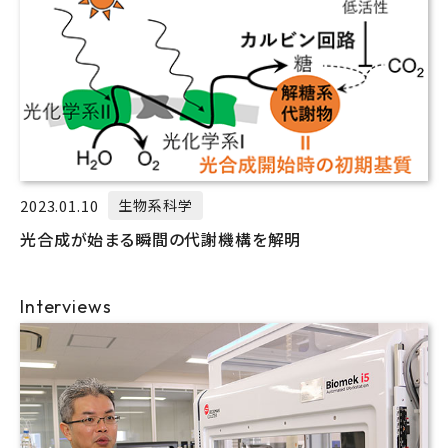
2023.01.10
生物系科学
光合成が始まる瞬間の代謝機構を解明
Interviews