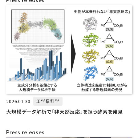
Press releases
2026.01.30
工学系科学
大規模データ解析で「非天然反応」を担う酵素を発見
Press releases