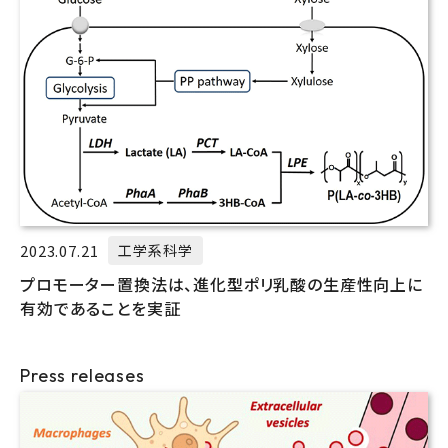
2023.07.21
工学系科学
プロモーター置換法は、進化型ポリ乳酸の生産性向上に
有効であることを実証
Press releases