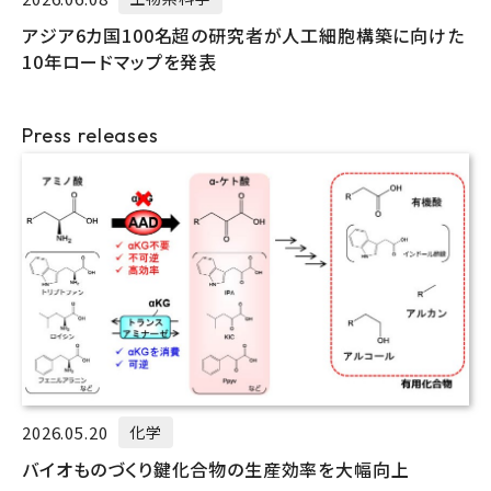
アジア6カ国100名超の研究者が人工細胞構築に向けた
10年ロードマップを発表
Press releases
2026.05.20
化学
バイオものづくり鍵化合物の生産効率を大幅向上